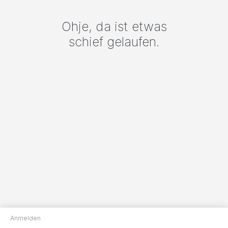
Ohje, da ist etwas
schief gelaufen.
Anmelden