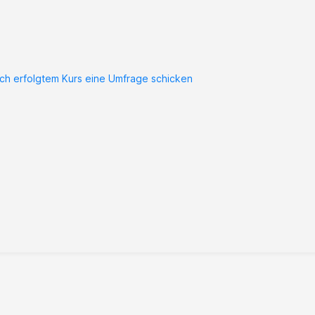
ch erfolgtem Kurs eine Umfrage schicken