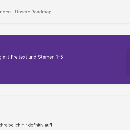
ungen
Unsere Roadmap
mit Freitext und Sternen 1-5
hreibe ich mir definitiv auf!