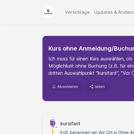
Vorschläge
Updates & Änder
Kurs ohne Anmeldung/Buchu
Ich muss für einen Kurs auswählen, ob 
Möglichkeit ohne Buchung (z.B. für ein
dritten Auswahlpunkt "kursifant", "Vor
Abonnieren
teilen
kursifant
Evtl. benennen wir Vor Ort in Ohne