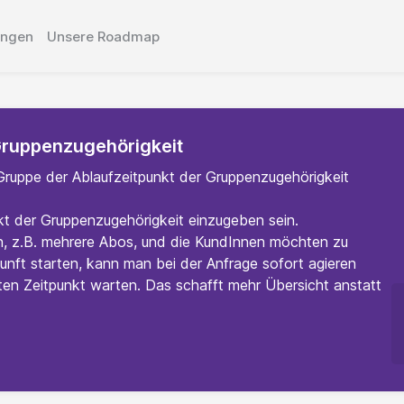
ungen
Unsere Roadmap
Gruppenzugehörigkeit
 Gruppe der Ablaufzeitpunkt der Gruppenzugehörigkeit
nkt der Gruppenzugehörigkeit einzugeben sein.
n, z.B. mehrere Abos, und die KundInnen möchten zu
unft starten, kann man bei der Anfrage sofort agieren
en Zeitpunkt warten. Das schafft mehr Übersicht anstatt