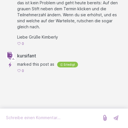
das ist kein Problem und geht heute bereits: Auf den
grauen Stift neben dem Termin klicken und die
Teilnehmerzahl ändern. Wenn du sie erhöhst, und es
sind welche auf der Warteliste, rutschen die sogar
gleich nach.
Liebe Grüße Kimberly
0
kursifant
marked this post as
👏 Erledigt
0
Anmelden