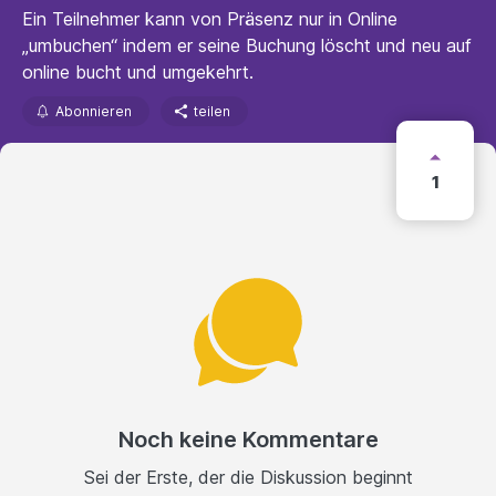
Ein Teilnehmer kann von Präsenz nur in Online
„umbuchen“ indem er seine Buchung löscht und neu auf
online bucht und umgekehrt.
Abonnieren
teilen
1
Noch keine Kommentare
Sei der Erste, der die Diskussion beginnt