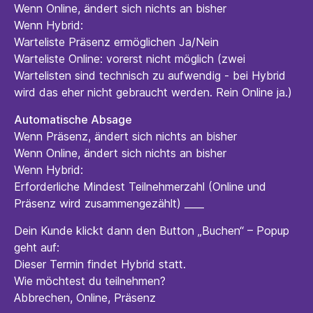
Wenn Online, ändert sich nichts an bisher
Wenn Hybrid:
Warteliste Präsenz ermöglichen Ja/Nein
Warteliste Online: vorerst nicht möglich (zwei
Wartelisten sind technisch zu aufwendig - bei Hybrid
wird das eher nicht gebraucht werden. Rein Online ja.)
Automatische Absage
Wenn Präsenz, ändert sich nichts an bisher
Wenn Online, ändert sich nichts an bisher
Wenn Hybrid:
Erforderliche Mindest Teilnehmerzahl (Online und
Präsenz wird zusammengezählt) ____
Dein Kunde klickt dann den Button „Buchen“ – Popup
geht auf:
Dieser Termin findet Hybrid statt.
Wie möchtest du teilnehmen?
Abbrechen, Online, Präsenz