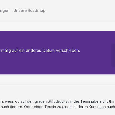
ungen
Unsere Roadmap
nmalig auf ein anderes Datum verschieben.
, wenn du auf den grauen Stift drückst in der Terminübersicht (Im
 auch ändern. Oder einen Termin zu einem anderen Kurs dann auch