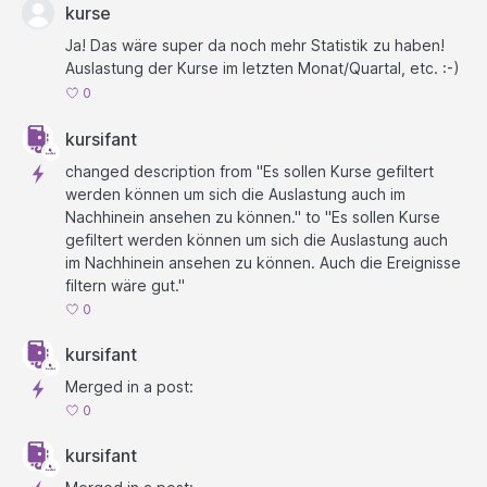
kurse
Ja! Das wäre super da noch mehr Statistik zu haben!
Auslastung der Kurse im letzten Monat/Quartal, etc. :-)
0
kursifant
changed description from "Es sollen Kurse gefiltert
werden können um sich die Auslastung auch im
Nachhinein ansehen zu können." to "Es sollen Kurse
gefiltert werden können um sich die Auslastung auch
im Nachhinein ansehen zu können. Auch die Ereignisse
filtern wäre gut."
0
kursifant
Merged in a post:
0
kursifant