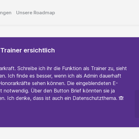
ungen
Unsere Roadmap
Trainer ersichtlich
rkraft. Schreibe ich ihr die Funktion als Trainer zu, sieht
n. Ich finde es besser, wenn ich als Admin dauerhaft
onorarkräfte sehen können. Die eingeblendeten E-
t notwendig. Über den Button Brief könnten sie ja
n. Ich denke, dass ist auch ein Datenschutzthema. 🙈