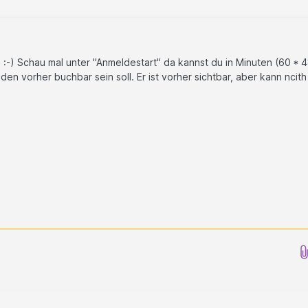
:-) Schau mal unter "Anmeldestart" da kannst du in Minuten (60 * 
den vorher buchbar sein soll. Er ist vorher sichtbar, aber kann ncith