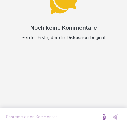
Noch keine Kommentare
Sei der Erste, der die Diskussion beginnt
Anmelden