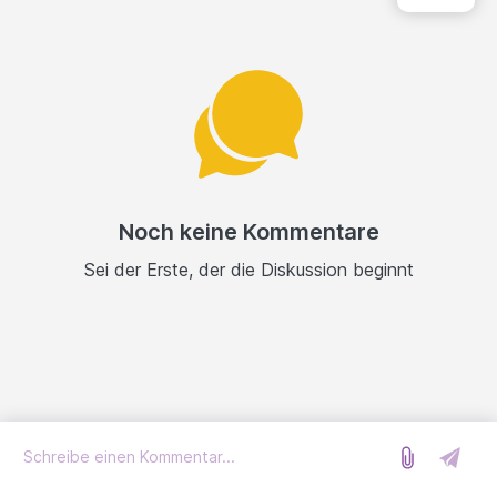
Noch keine Kommentare
Sei der Erste, der die Diskussion beginnt
Anmelden