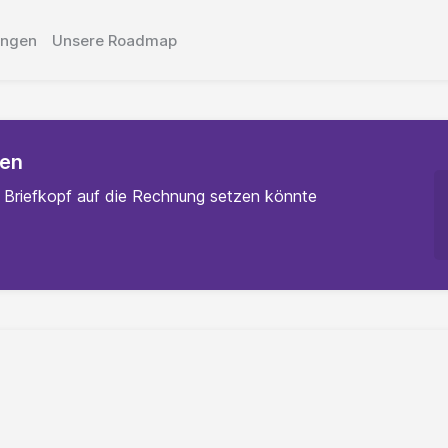
ungen
Unsere Roadmap
gen
 Briefkopf auf die Rechnung setzen könnte