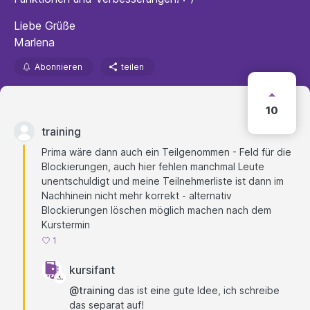
Liebe Grüße
Marlena
Abonnieren
teilen
10
training
Prima wäre dann auch ein Teilgenommen - Feld für die
Blockierungen, auch hier fehlen manchmal Leute
unentschuldigt und meine Teilnehmerliste ist dann im
Nachhinein nicht mehr korrekt - alternativ
Blockierungen löschen möglich machen nach dem
Kurstermin
1
kursifant
@training
das ist eine gute Idee, ich schreibe
das separat auf!