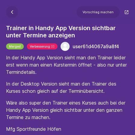
Vorschlag machen
Trainer in Handy App Version sichtbar
unter Termine anzeigen
user61d4067a9a8f4
Merged
Verbesserung 🐱‍🏍
In der Handy App Version sieht man den Trainer leider
erst wenn man einen Kurstermin öffnet - also nur unter
Termindetails.
In der Desktop Version sieht man den Trainer des
Kurses schon gleich auf der Terminübersicht.
Wäre also super den Trainer eines Kurses auch bei der
Handy App Version gleich sichtbar unter den ganzen
Termine zu machen.
Mfg Sportfreunde Höfen