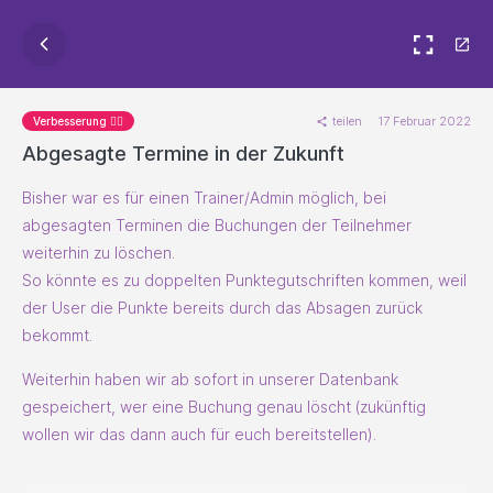
teilen
17 Februar 2022
Verbesserung 🐱‍🏍
Abgesagte Termine in der Zukunft
Bisher war es für einen Trainer/Admin möglich, bei
abgesagten Terminen die Buchungen der Teilnehmer
weiterhin zu löschen.
So könnte es zu doppelten Punktegutschriften kommen, weil
der User die Punkte bereits durch das Absagen zurück
bekommt.
Weiterhin haben wir ab sofort in unserer Datenbank
gespeichert, wer eine Buchung genau löscht (zukünftig
wollen wir das dann auch für euch bereitstellen).