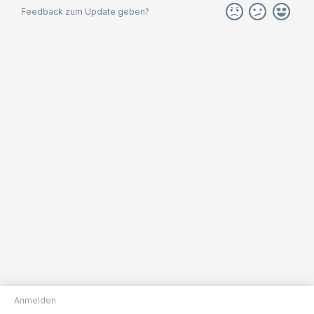
Feedback zum Update geben?
Anmelden