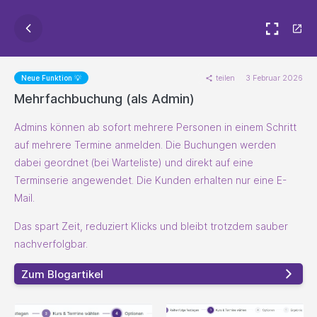
teilen
3 Februar 2026
Neue Funktion 💡
Mehrfachbuchung (als Admin)
Admins können ab sofort mehrere Personen in einem Schritt
auf mehrere Termine anmelden. Die Buchungen werden
dabei geordnet (bei Warteliste) und direkt auf eine
Terminserie angewendet. Die Kunden erhalten nur eine E-
Mail.
Das spart Zeit, reduziert Klicks und bleibt trotzdem sauber
nachverfolgbar.
Zum Blogartikel