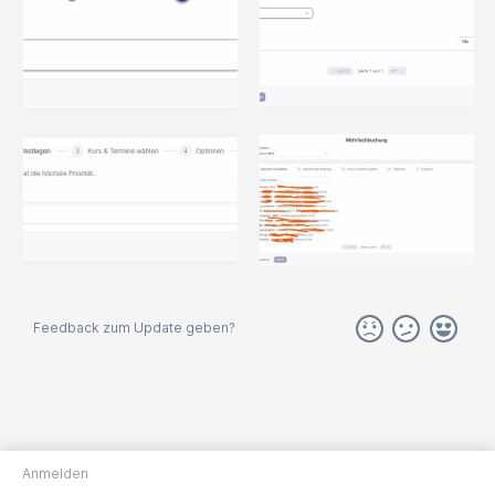
Feedback zum Update geben?
Anmelden