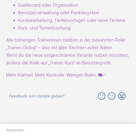
Dashboard oder Organisation
Benutzerverwaltung oder Punktesystem
Kursbearbeitung, Terminvorlagen oder neue Termine
Kurs- und Terminlöschung
Alle bisherigen TrainerInnen bleiben in der bekannten Rolle
„Trainer-Global“ – also mit allen Rechten außer Admin.
Wenn du die neue eingeschränkte Variante nutzen möchtest,
ändere die Rolle auf „Trainer-Kurs“ im Benutzerprofil.
Mehr Klarheit. Mehr Kontrolle. Weniger Risiko. 🐘✅
Feedback zum Update geben?
Anmelden