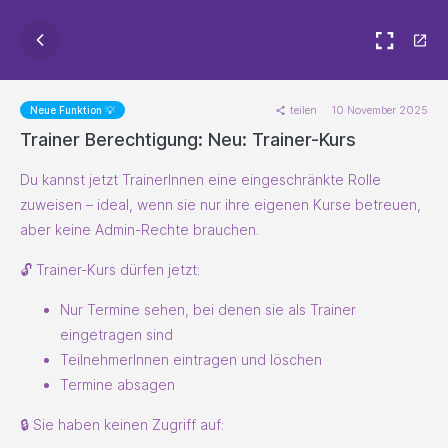
teilen
10 November 2025
Neue Funktion 💡
Trainer Berechtigung: Neu: Trainer-Kurs
Du kannst jetzt TrainerInnen eine eingeschränkte Rolle
zuweisen – ideal, wenn sie nur ihre eigenen Kurse betreuen,
aber keine Admin-Rechte brauchen.
🔓 Trainer-Kurs dürfen jetzt:
Nur Termine sehen, bei denen sie als Trainer
eingetragen sind
TeilnehmerInnen eintragen und löschen
Termine absagen
🔒 Sie haben keinen Zugriff auf: