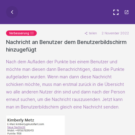
teilen
2 November 2022
Verbesserung 🐱‍🏍
Nachricht an Benutzer dem Benutzerbildschirm
hinzugefügt
Nach dem Aufladen der Punkte bei einem Benutzer und
möchte man diesen dann Benachrichtigen, dass die Punkte
aufgeladen wurden. Wenn man dann diese Nachricht
schicken möchte, muss man erstmal zurück in die Übersicht
wo alle anderen Nutzer drin sind und dann nach der Person
erneut suchen, um die Nachricht rauszusenden. Jetzt kann
man im Benutzerbildschirm gleich eine Nachricht senden.