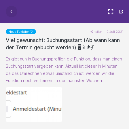
teilen
2 Juli 2021
Neue Funktion 💡
Viel gewünscht: Buchungsstart (Ab wann kann
der Termin gebucht werden) 🖥️📱⛹️💃
Es gibt nun in Buchungsprofilen die Funktion, dass man einen
Buchungsstart vergeben kann. Aktuell ist dieser in Minuten,
da das Umrechnen etwas umständlich ist, werden wir die
Funktion noch verfeinern in den nächsten Wochen.